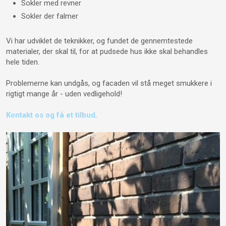
​Sokler med revner
Sokler der falmer
Vi har udviklet de teknikker, og fundet de gennemtestede
materialer, der skal til, for at pudsede hus ikke skal behandles
hele tiden.
​Problemerne kan undgås, og facaden vil stå meget smukkere i
rigtigt mange år - uden vedligehold!​
Kontakt os og få et tilbud​
​.