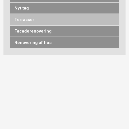
Nyt tag​
Terrasser
Facaderenovering​
Renovering af hus