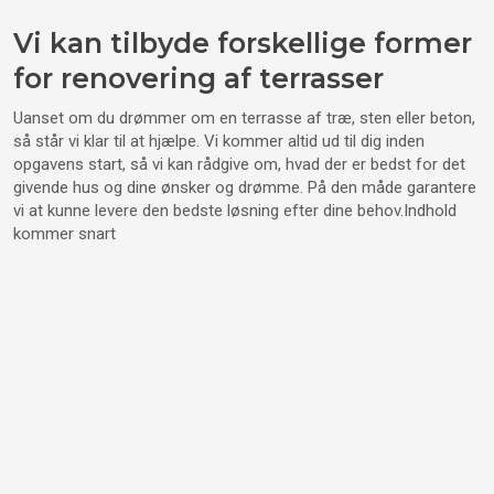
Vi kan tilbyde forskellige former
for renovering af terrasser
Uanset om du drømmer om en terrasse af træ, sten eller beton,
så står vi klar til at hjælpe. Vi kommer altid ud til dig inden
opgavens start, så vi kan rådgive om, hvad der er bedst for det
givende hus og dine ønsker og drømme. På den måde garantere
vi at kunne levere den bedste løsning efter dine behov.​Indhold
kommer snart