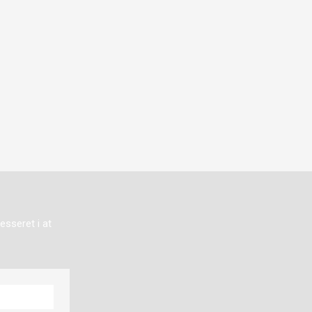
esseret i at